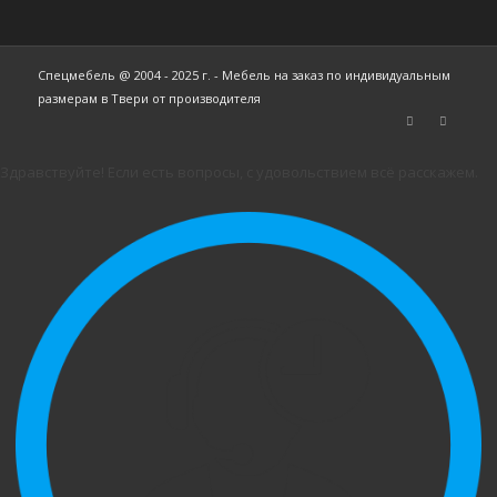
Спецмебель @ 2004 - 2025 г. - Мебель на заказ по индивидуальным
размерам в Твери от производителя
Здравствуйте! Если есть вопросы, с удовольствием всё расскажем.