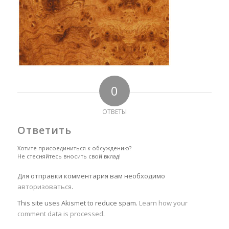
0
ОТВЕТЫ
Ответить
Хотите присоединиться к обсуждению?
Не стесняйтесь вносить свой вклад!
Для отправки комментария вам необходимо
авторизоваться
.
This site uses Akismet to reduce spam.
Learn how your
comment data is processed
.