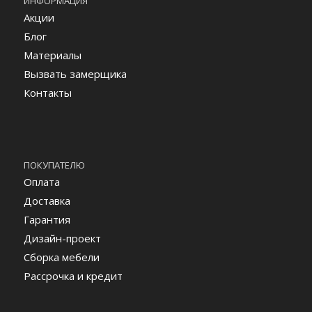
ИНФОРМАЦИЯ
Акции
Блог
Материалы
Вызвать замерщика
Контакты
ПОКУПАТЕЛЮ
Оплата
Доставка
Гарантия
Дизайн-проект
Сборка мебели
Рассрочка и кредит