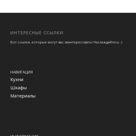
ИНТЕРЕСНЫЕ ССЫЛКИ
Вот ссылки, которые могут вас заинтересовать! Наслаждайтесь :)
НАВИГАЦИЯ
Кухни
Шкафы
Материалы