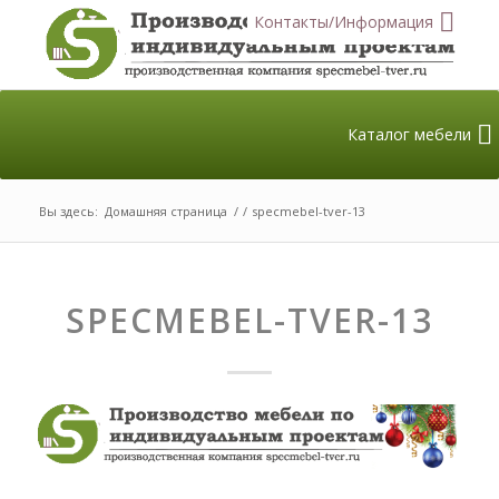
Контакты/Информация
Каталог мебели
Вы здесь:
Домашняя страница
/
/
specmebel-tver-13
SPECMEBEL-TVER-13