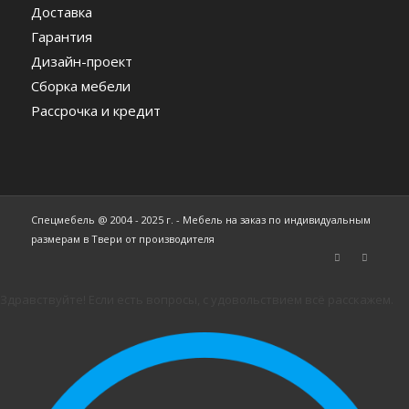
Доставка
Гарантия
Дизайн-проект
Сборка мебели
Рассрочка и кредит
Спецмебель @ 2004 - 2025 г. - Мебель на заказ по индивидуальным
размерам в Твери от производителя
Здравствуйте! Если есть вопросы, с удовольствием всё расскажем.