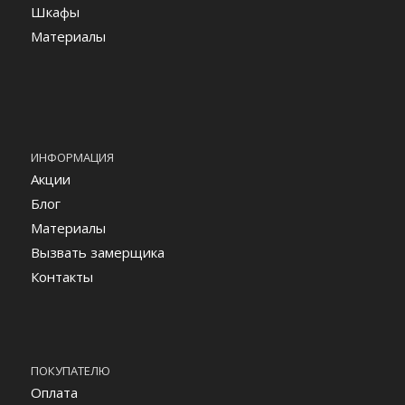
Шкафы
Материалы
ИНФОРМАЦИЯ
Акции
Блог
Материалы
Вызвать замерщика
Контакты
ПОКУПАТЕЛЮ
Оплата