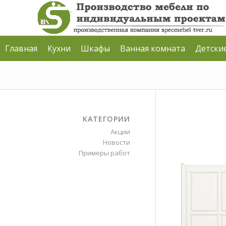
Главная
Кухни
Шкафы
Ванная комната
Детски
КАТЕГОРИИ
Акции
Новости
Примеры работ