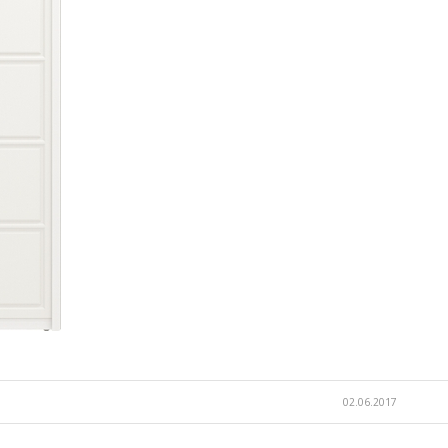
02.06.2017