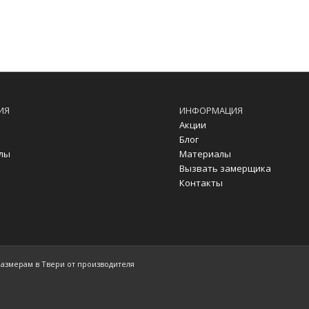
ИЯ
ИНФОРМАЦИЯ
Акции
Блог
лы
Материалы
Вызвать замерщика
Контакты
размерам в Твери от производителя