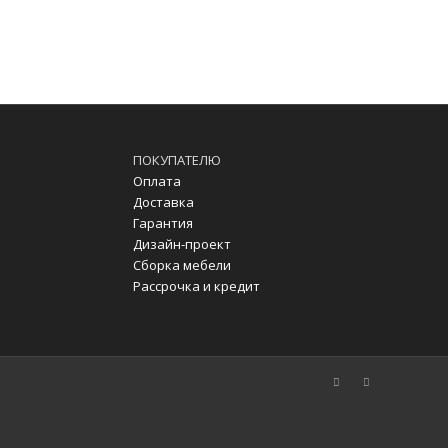
ПОКУПАТЕЛЮ
Оплата
Доставка
Гарантия
Дизайн-проект
Сборка мебели
Рассрочка и кредит