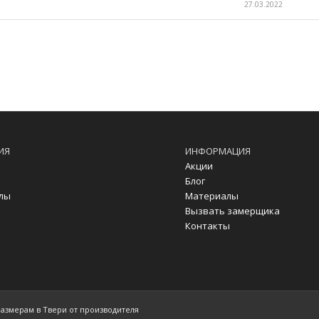
27.03.2022
ИЯ
ИНФОРМАЦИЯ
Акции
Блог
лы
Материалы
Вызвать замерщика
Контакты
размерам в Твери от производителя