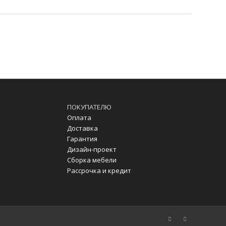
ПОКУПАТЕЛЮ
Оплата
Доставка
Гарантия
Дизайн-проект
Сборка мебели
Рассрочка и кредит