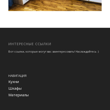
ИНТЕРЕСНЫЕ ССЫЛКИ
Вот ссылки, которые могут вас заинтересовать! Наслаждайтесь :)
НАВИГАЦИЯ
Кухни
Шкафы
Материалы