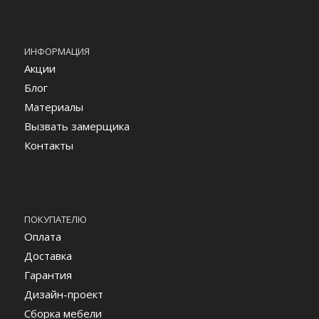
ИНФОРМАЦИЯ
Акции
Блог
Материалы
Вызвать замерщика
Контакты
ПОКУПАТЕЛЮ
Оплата
Доставка
Гарантия
Дизайн-проект
Сборка мебели