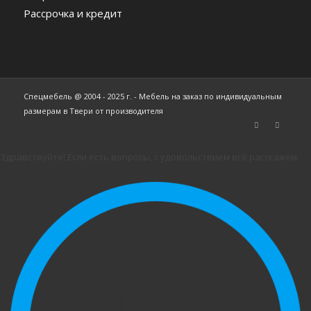
Рассрочка и кредит
Спецмебель @ 2004 - 2025 г. - Мебель на заказ по индивидуальным
размерам в Твери от производителя
Здравствуйте! Если есть вопросы, с удовольствием всё расскажем.