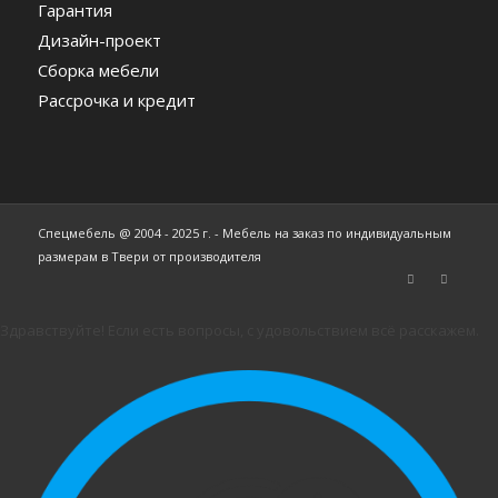
Гарантия
Дизайн-проект
Сборка мебели
Рассрочка и кредит
Спецмебель @ 2004 - 2025 г. - Мебель на заказ по индивидуальным
размерам в Твери от производителя
Здравствуйте! Если есть вопросы, с удовольствием всё расскажем.