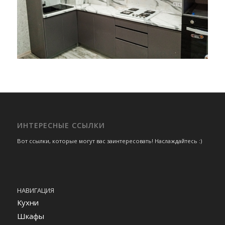
ИНТЕРЕСНЫЕ ССЫЛКИ
Вот ссылки, которые могут вас заинтересовать! Наслаждайтесь :)
НАВИГАЦИЯ
Кухни
Шкафы