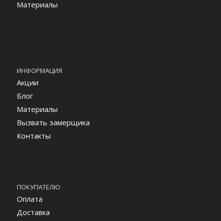
Материалы
ИНФОРМАЦИЯ
Акции
Блог
Материалы
Вызвать замерщика
Контакты
ПОКУПАТЕЛЮ
Оплата
Доставка