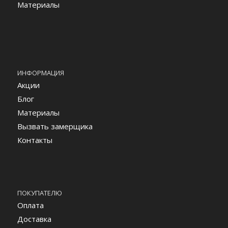
Материалы
ИНФОРМАЦИЯ
Акции
Блог
Материалы
Вызвать замерщика
Контакты
ПОКУПАТЕЛЮ
Оплата
Доставка