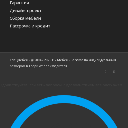
Гарантия
Дизайн-проект
Сборка мебели
Рассрочка и кредит
Спецмебель @ 2004 - 2025 г. - Мебель на заказ по индивидуальным
размерам в Твери от производителя
Здравствуйте! Если есть вопросы, с удовольствием всё расскажем.