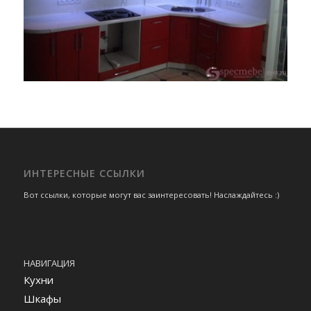
ИНТЕРЕСНЫЕ ССЫЛКИ
Вот ссылки, которые могут вас заинтересовать! Наслаждайтесь :)
НАВИГАЦИЯ
Кухни
Шкафы