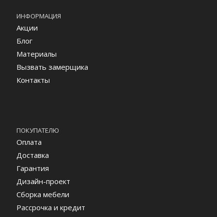
ИНФОРМАЦИЯ
Акции
Блог
Материалы
Вызвать замерщика
Контакты
ПОКУПАТЕЛЮ
Оплата
Доставка
Гарантия
Дизайн-проект
Сборка мебели
Рассрочка и кредит