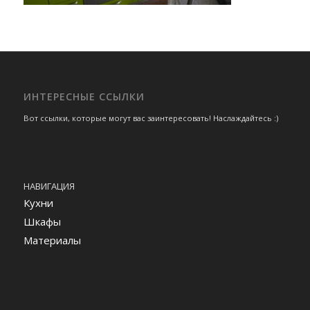
ИНТЕРЕСНЫЕ ССЫЛКИ
Вот ссылки, которые могут вас заинтересовать! Наслаждайтесь :)
НАВИГАЦИЯ
Кухни
Шкафы
Материалы