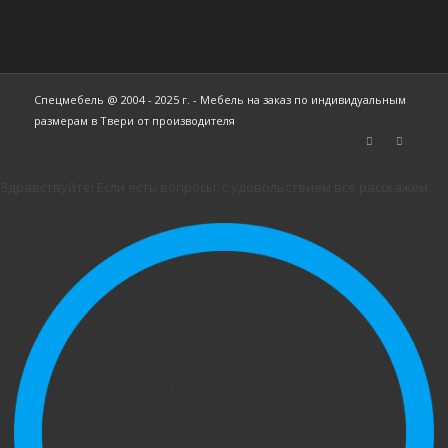
Спецмебель @ 2004 - 2025 г. - Мебель на заказ по индивидуальным
размерам в Твери от производителя
Здравствуйте! Если есть вопросы, с удовольствием всё расскажем.