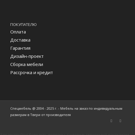
ПОКУПАТЕЛЮ
Оплата
Доставка
Гарантия
Дизайн-проект
Сборка мебели
Рассрочка и кредит
Спецмебель @ 2004 - 2025 г. - Мебель на заказ по индивидуальным
размерам в Твери от производителя
Здравствуйте! Если есть вопросы, с удовольствием всё расскажем.