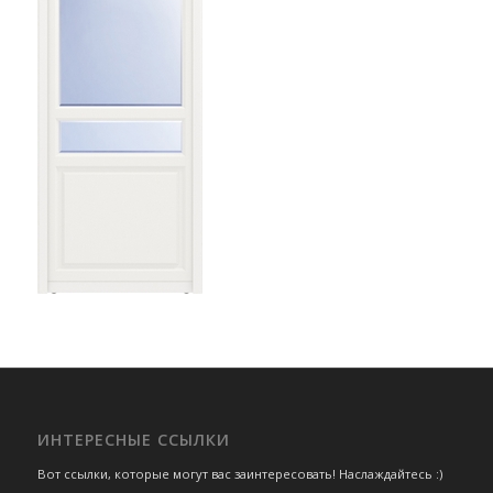
ИНТЕРЕСНЫЕ ССЫЛКИ
Вот ссылки, которые могут вас заинтересовать! Наслаждайтесь :)