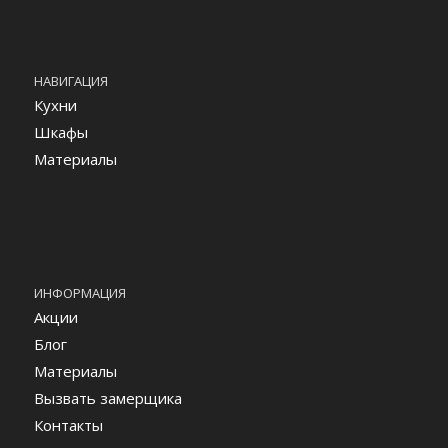
НАВИГАЦИЯ
Кухни
Шкафы
Материалы
ИНФОРМАЦИЯ
Акции
Блог
Материалы
Вызвать замерщика
Контакты