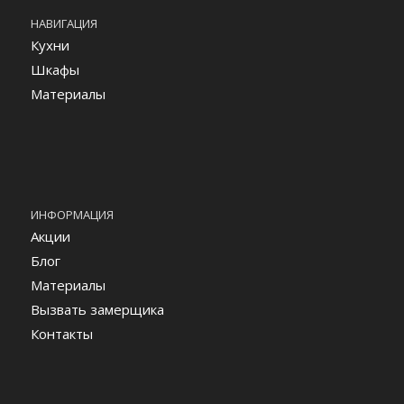
НАВИГАЦИЯ
Кухни
Шкафы
Материалы
ИНФОРМАЦИЯ
Акции
Блог
Материалы
Вызвать замерщика
Контакты