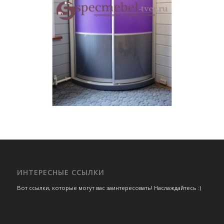
ИНТЕРЕСНЫЕ ССЫЛКИ
Вот ссылки, которые могут вас заинтересовать! Наслаждайтесь :)