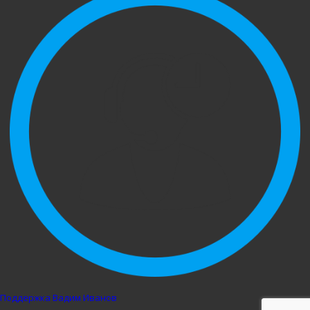
Поддержка
Вадим Иванов