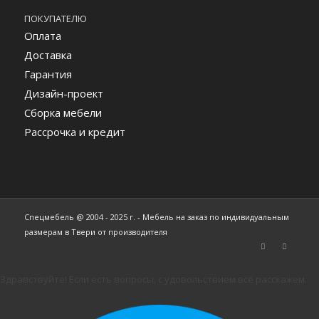
ПОКУПАТЕЛЮ
Оплата
Доставка
Гарантия
Дизайн-проект
Сборка мебели
Рассрочка и кредит
Спецмебель @ 2004 - 2025 г. - Мебель на заказ по индивидуальным
размерам в Твери от производителя
Здравствуйте! Если есть вопросы, с удовольствием всё расскажем.