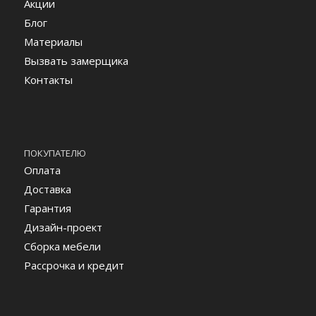
Акции
Блог
Материалы
Вызвать замерщика
Контакты
ПОКУПАТЕЛЮ
Оплата
Доставка
Гарантия
Дизайн-проект
Сборка мебели
Рассрочка и кредит