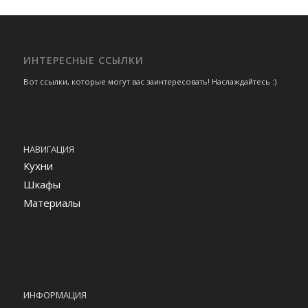
ИНТЕРЕСНЫЕ ССЫЛКИ
Вот ссылки, которые могут вас заинтересовать! Наслаждайтесь :)
НАВИГАЦИЯ
Кухни
Шкафы
Материалы
ИНФОРМАЦИЯ