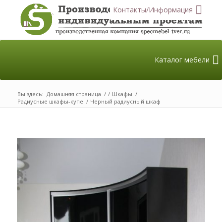
Контакты/Информация
Каталог мебели
Вы здесь:
Домашняя страница
/
/
Шкафы
/
Радиусные шкафы-купе
/
Черный радиусный шкаф