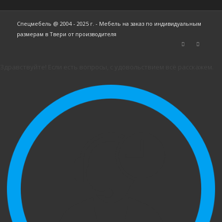
Спецмебель @ 2004 - 2025 г. - Мебель на заказ по индивидуальным
размерам в Твери от производителя
Здравствуйте! Если есть вопросы, с удовольствием всё расскажем.