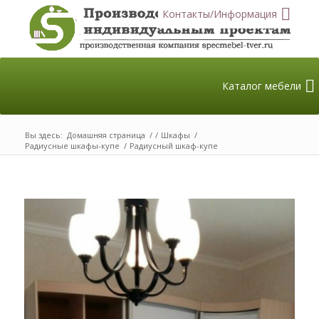
Контакты/Информация
Каталог мебели
Вы здесь:
Домашняя страница
/
/
Шкафы
/
Радиусные шкафы-купе
/
Радиусный шкаф-купе