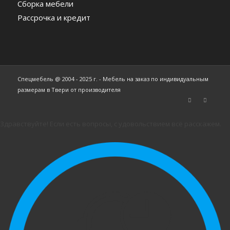
Сборка мебели
Рассрочка и кредит
Спецмебель @ 2004 - 2025 г. - Мебель на заказ по индивидуальным
размерам в Твери от производителя
Здравствуйте! Если есть вопросы, с удовольствием всё расскажем.