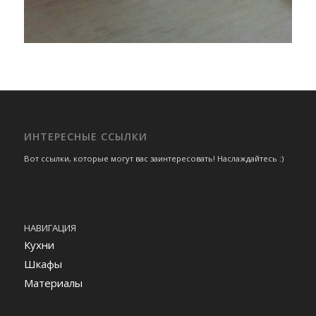
ИНТЕРЕСНЫЕ ССЫЛКИ
Вот ссылки, которые могут вас заинтересовать! Наслаждайтесь :)
НАВИГАЦИЯ
Кухни
Шкафы
Материалы