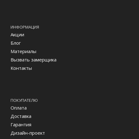
ИНФОРМАЦИЯ
Акции
Блог
Материалы
Вызвать замерщика
Контакты
ПОКУПАТЕЛЮ
Оплата
Доставка
Гарантия
Дизайн-проект