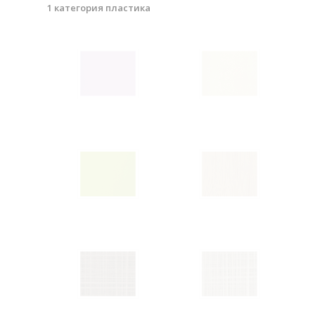
1 категория пластика