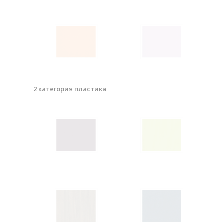
2 категория пластика