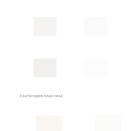
3 категория пластика