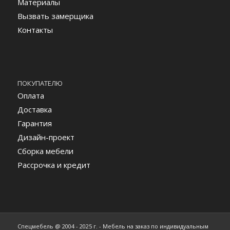
Материалы
Вызвать замерщика
Контакты
ПОКУПАТЕЛЮ
Оплата
Доставка
Гарантия
Дизайн-проект
Сборка мебели
Рассрочка и кредит
Спецмебель @ 2004 - 2025 г. - Мебель на заказ по индивидуальным