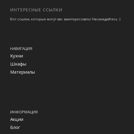
ИНТЕРЕСНЫЕ ССЫЛКИ
Вот ссылки, которые могут вас заинтересовать! Наслаждайтесь :)
НАВИГАЦИЯ
Кухни
Шкафы
Материалы
ИНФОРМАЦИЯ
Акции
Блог