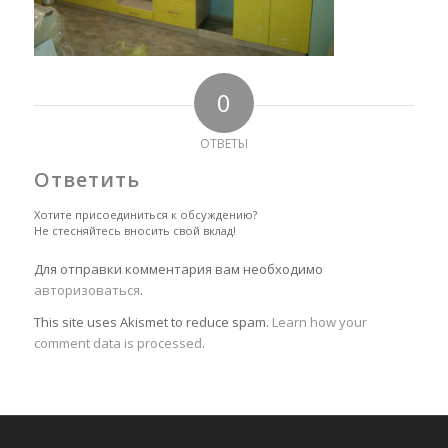
0
ОТВЕТЫ
Ответить
Хотите присоединиться к обсуждению?
Не стесняйтесь вносить свой вклад!
Для отправки комментария вам необходимо
авторизоваться
.
This site uses Akismet to reduce spam.
Learn how your
comment data is processed
.