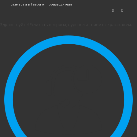
размерам в Твери от производителя
Здравствуйте! Если есть вопросы, с удовольствием всё расскажем.