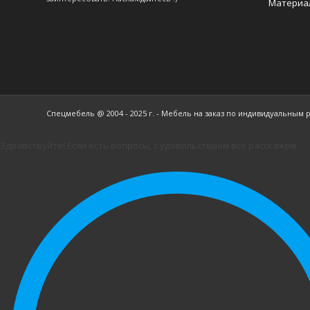
Материа
Спецмебель @ 2004 - 2025 г. - Мебель на заказ по индивидуальным 
Здравствуйте! Если есть вопросы, с удовольствием всё расскажем.