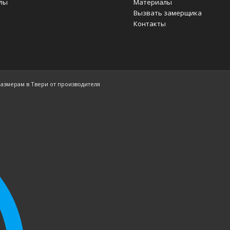
лы
Материалы
Вызвать замерщика
Контакты
размерам в Твери от производителя