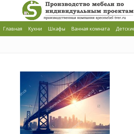
Главная
Кухни
Шкафы
Ванная комната
Детски