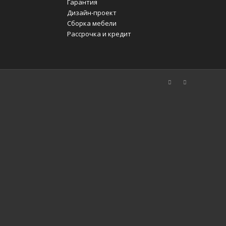
Гарантия
Дизайн-проект
Сборка мебели
Рассрочка и кредит