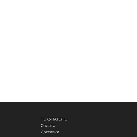
ПОКУПАТЕЛЮ
Оплата
Доставка