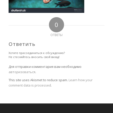
0
ОТВЕТЫ
Ответить
Хотите присоединиться к обсуждению?
Не стесняйтесь вносить свой вклад!
Для отправки комментария вам необходимо
авторизоваться
.
This site uses Akismet to reduce spam.
Learn how your
comment data is processed
.