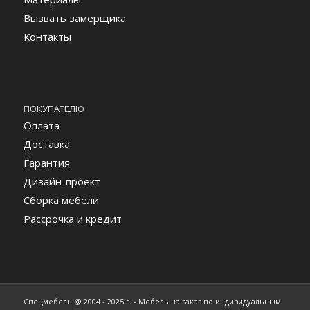
Вызвать замерщика
Контакты
ПОКУПАТЕЛЮ
Оплата
Доставка
Гарантия
Дизайн-проект
Сборка мебели
Рассрочка и кредит
Спецмебель @ 2004 - 2025 г. - Мебель на заказ по индивидуальным