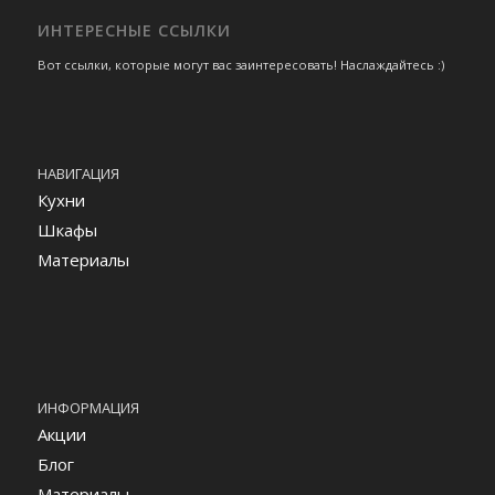
ИНТЕРЕСНЫЕ ССЫЛКИ
Вот ссылки, которые могут вас заинтересовать! Наслаждайтесь :)
НАВИГАЦИЯ
Кухни
Шкафы
Материалы
ИНФОРМАЦИЯ
Акции
Блог
Материалы