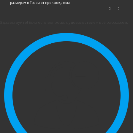
размерам в Твери от производителя
Здравствуйте! Если есть вопросы, с удовольствием всё расскажем.