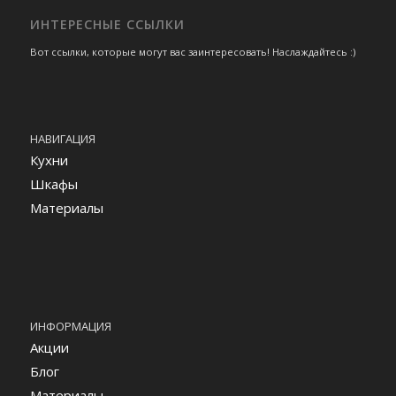
ИНТЕРЕСНЫЕ ССЫЛКИ
Вот ссылки, которые могут вас заинтересовать! Наслаждайтесь :)
НАВИГАЦИЯ
Кухни
Шкафы
Материалы
ИНФОРМАЦИЯ
Акции
Блог
Материалы