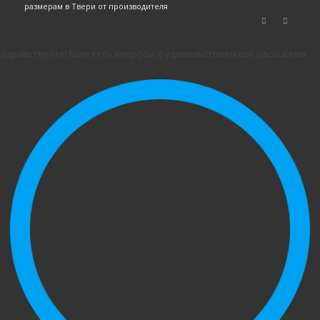
размерам в Твери от производителя
Здравствуйте! Если есть вопросы, с удовольствием всё расскажем.