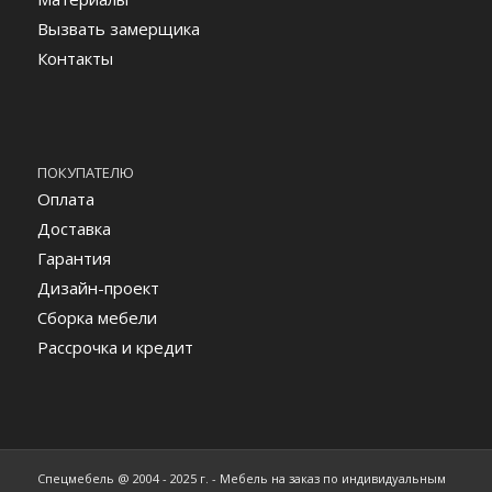
Вызвать замерщика
Контакты
ПОКУПАТЕЛЮ
Оплата
Доставка
Гарантия
Дизайн-проект
Сборка мебели
Рассрочка и кредит
Спецмебель @ 2004 - 2025 г. - Мебель на заказ по индивидуальным