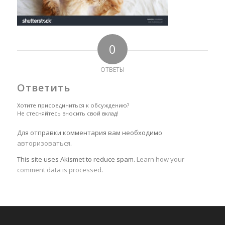
0
ОТВЕТЫ
Ответить
Хотите присоединиться к обсуждению?
Не стесняйтесь вносить свой вклад!
Для отправки комментария вам необходимо
авторизоваться
.
This site uses Akismet to reduce spam.
Learn how your
comment data is processed
.