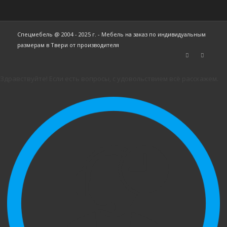
Спецмебель @ 2004 - 2025 г. - Мебель на заказ по индивидуальным
размерам в Твери от производителя
Здравствуйте! Если есть вопросы, с удовольствием всё расскажем.