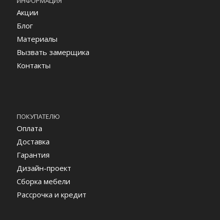
ИНФОРМАЦИЯ
Акции
Блог
Материалы
Вызвать замерщика
Контакты
ПОКУПАТЕЛЮ
Оплата
Доставка
Гарантия
Дизайн-проект
Сборка мебели
Рассрочка и кредит