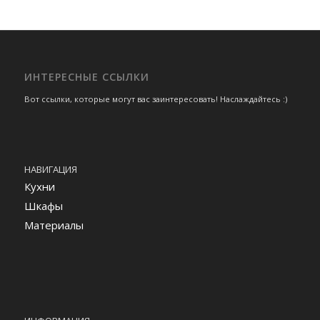
ИНТЕРЕСНЫЕ ССЫЛКИ
Вот ссылки, которые могут вас заинтересовать! Наслаждайтесь :)
НАВИГАЦИЯ
Кухни
Шкафы
Материалы