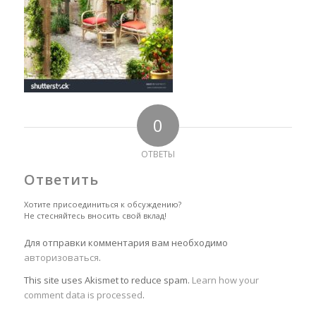
0
ОТВЕТЫ
Ответить
Хотите присоединиться к обсуждению?
Не стесняйтесь вносить свой вклад!
Для отправки комментария вам необходимо
авторизоваться
.
This site uses Akismet to reduce spam.
Learn how your
comment data is processed
.