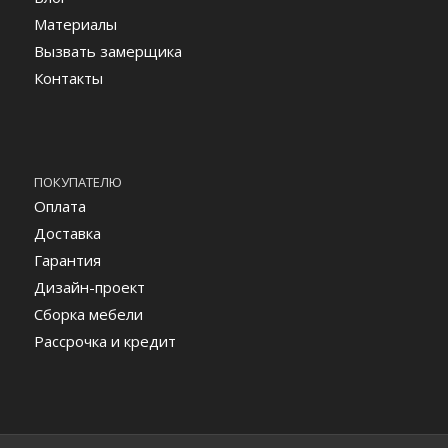
Материалы
Вызвать замерщика
Контакты
ПОКУПАТЕЛЮ
Оплата
Доставка
Гарантия
Дизайн-проект
Сборка мебели
Рассрочка и кредит