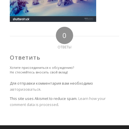
0
ОТВЕТЫ
Ответить
Хотите присоединиться к обсуждению?
Не стесняйтесь вносить свой вклад!
Для отправки комментария вам необходимо
авторизоваться
.
This site uses Akismet to reduce spam.
Learn how your
comment data is processed
.