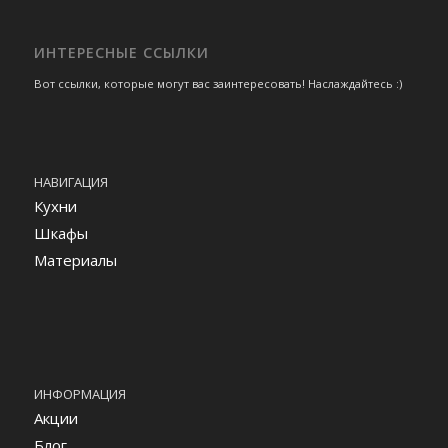
ИНТЕРЕСНЫЕ ССЫЛКИ
Вот ссылки, которые могут вас заинтересовать! Наслаждайтесь :)
НАВИГАЦИЯ
Кухни
Шкафы
Материалы
ИНФОРМАЦИЯ
Акции
Блог