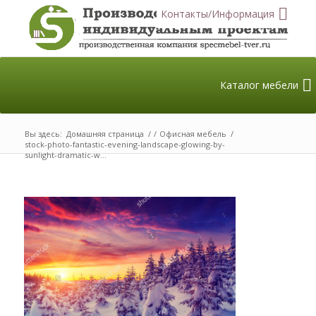
Контакты/Информация
Каталог мебели
Вы здесь:
Домашняя страница
/
/
Офисная мебель
/
stock-photo-fantastic-evening-landscape-glowing-by-
sunlight-dramatic-w...