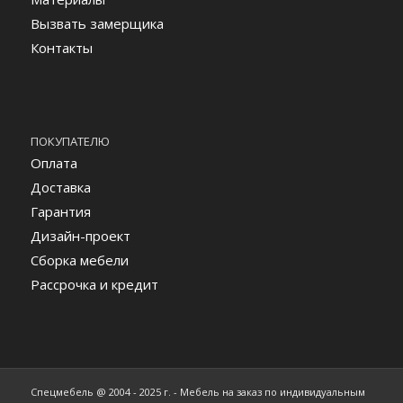
Вызвать замерщика
Контакты
ПОКУПАТЕЛЮ
Оплата
Доставка
Гарантия
Дизайн-проект
Сборка мебели
Рассрочка и кредит
Спецмебель @ 2004 - 2025 г. - Мебель на заказ по индивидуальным