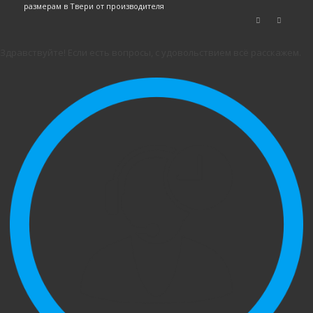
размерам в Твери от производителя
Здравствуйте! Если есть вопросы, с удовольствием всё расскажем.