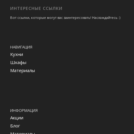
ИНТЕРЕСНЫЕ ССЫЛКИ
Вот ссылки, которые могут вас заинтересовать! Наслаждайтесь :)
НАВИГАЦИЯ
Кухни
Шкафы
Материалы
ИНФОРМАЦИЯ
Акции
Блог
Материалы