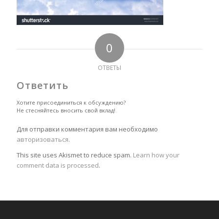
0
ОТВЕТЫ
Ответить
Хотите присоединиться к обсуждению?
Не стесняйтесь вносить свой вклад!
Для отправки комментария вам необходимо
авторизоваться
.
This site uses Akismet to reduce spam.
Learn how your
comment data is processed
.