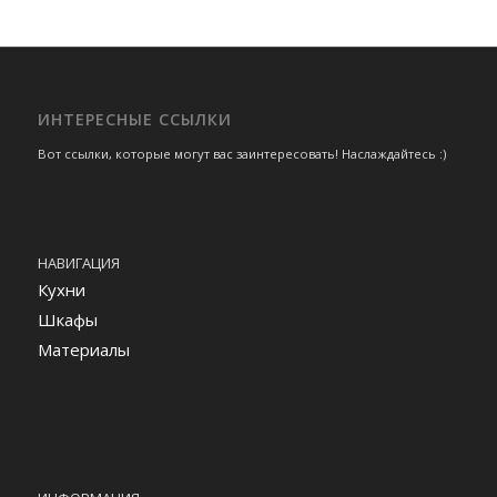
ИНТЕРЕСНЫЕ ССЫЛКИ
Вот ссылки, которые могут вас заинтересовать! Наслаждайтесь :)
НАВИГАЦИЯ
Кухни
Шкафы
Материалы