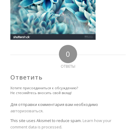
0
ОТВЕТЫ
Ответить
Хотите присоединиться к обсуждению?
Не стесняйтесь вносить свой вклад!
Для отправки комментария вам необходимо
авторизоваться
.
This site uses Akismet to reduce spam.
Learn how your
comment data is processed
.