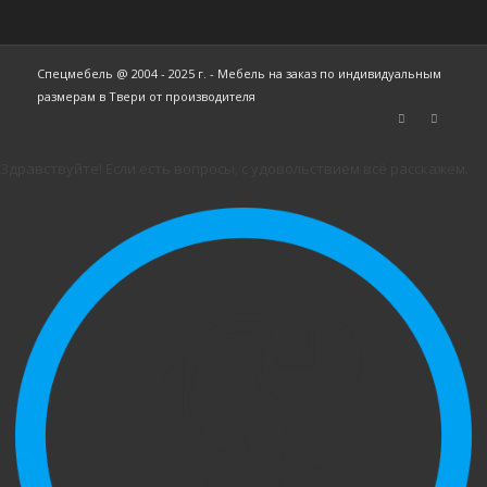
Спецмебель @ 2004 - 2025 г. - Мебель на заказ по индивидуальным
размерам в Твери от производителя
Здравствуйте! Если есть вопросы, с удовольствием всё расскажем.