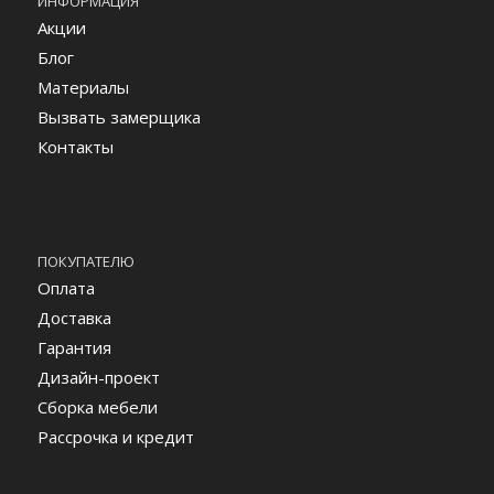
ИНФОРМАЦИЯ
Акции
Блог
Материалы
Вызвать замерщика
Контакты
ПОКУПАТЕЛЮ
Оплата
Доставка
Гарантия
Дизайн-проект
Сборка мебели
Рассрочка и кредит