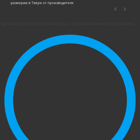
размерам в Твери от производителя
Здравствуйте! Если есть вопросы, с удовольствием всё расскажем.