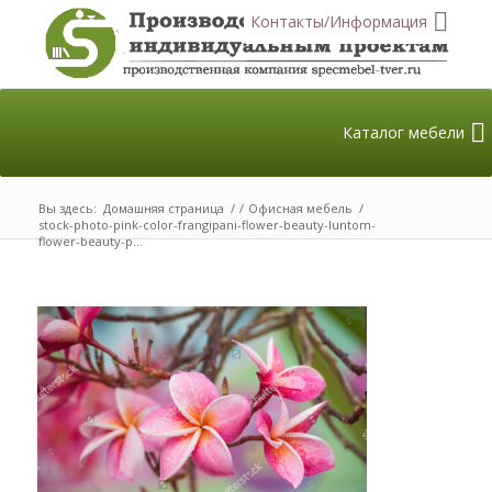
Контакты/Информация
Каталог мебели
Вы здесь:
Домашняя страница
/
/
Офисная мебель
/
stock-photo-pink-color-frangipani-flower-beauty-luntom-
flower-beauty-p...