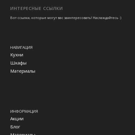
ИНТЕРЕСНЫЕ ССЫЛКИ
Вот ссылки, которые могут вас заинтересовать! Наслаждайтесь :)
НАВИГАЦИЯ
Кухни
Шкафы
Материалы
ИНФОРМАЦИЯ
Акции
Блог
Материалы