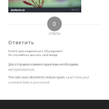
0
ОТВЕТЫ
Ответить
Хотите присоединиться к обсуждению?
Не стесняйтесь вносить свой вклад!
Для отправки комментария вам необходимо
авторизоваться
.
This site uses Akismet to reduce spam.
Learn how your
comment data is processed
.