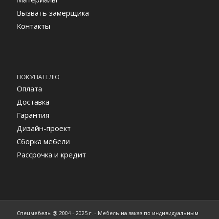
Вызвать замерщика
Контакты
ПОКУПАТЕЛЮ
Оплата
Доставка
Гарантия
Дизайн-проект
Сборка мебели
Рассрочка и кредит
Спецмебель @ 2004 - 2025 г. - Мебель на заказ по индивидуальным