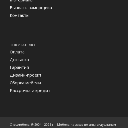
Вызвать замерщика
Контакты
ПОКУПАТЕЛЮ
Оплата
Доставка
Гарантия
Дизайн-проект
Сборка мебели
Рассрочка и кредит
Спецмебель @ 2004 - 2025 г. - Мебель на заказ по индивидуальным