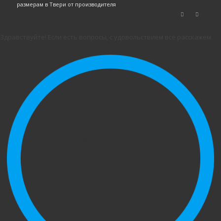
размерам в Твери от производителя
Здравствуйте! Если есть вопросы, с удовольствием всё расскажем.