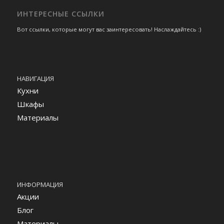
ИНТЕРЕСНЫЕ ССЫЛКИ
Вот ссылки, которые могут вас заинтересовать! Наслаждайтесь :)
НАВИГАЦИЯ
Кухни
Шкафы
Материалы
ИНФОРМАЦИЯ
Акции
Блог
Материалы