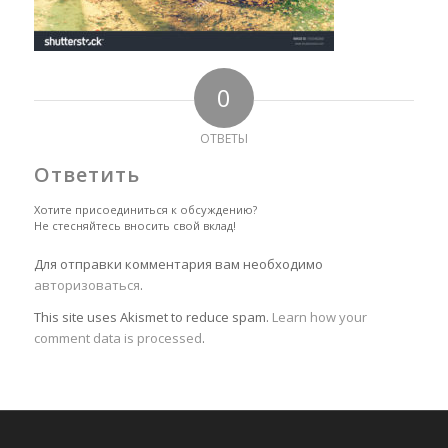
0
ОТВЕТЫ
Ответить
Хотите присоединиться к обсуждению?
Не стесняйтесь вносить свой вклад!
Для отправки комментария вам необходимо
авторизоваться
.
This site uses Akismet to reduce spam.
Learn how your
comment data is processed
.