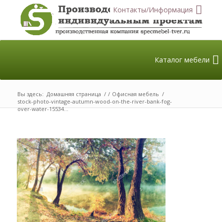
Контакты/Информация
Каталог мебели
Вы здесь:
Домашняя страница
/
/
Офисная мебель
/
stock-photo-vintage-autumn-wood-on-the-river-bank-fog-
over-water-15534...