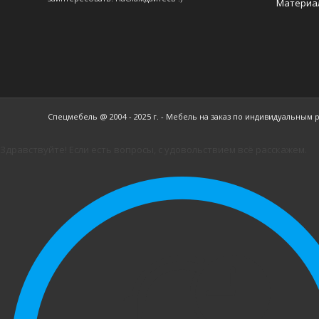
Материа
Спецмебель @ 2004 - 2025 г. - Мебель на заказ по индивидуальным 
Здравствуйте! Если есть вопросы, с удовольствием всё расскажем.