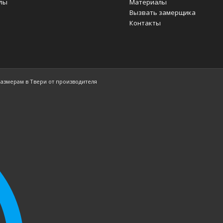
лы
Материалы
Вызвать замерщика
Контакты
размерам в Твери от производителя