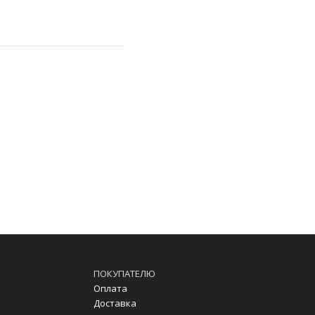
ПОКУПАТЕЛЮ
Оплата
Доставка