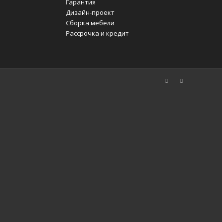
Гарантия
Дизайн-проект
Сборка мебели
Рассрочка и кредит