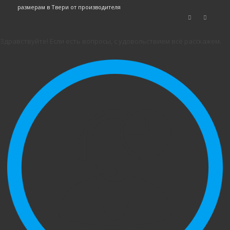
размерам в Твери от производителя
Здравствуйте! Если есть вопросы, с удовольствием всё расскажем.