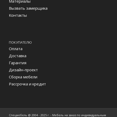
Материалы
Вызвать замерщика
Контакты
ПОКУПАТЕЛЮ
Оплата
Доставка
Гарантия
Дизайн-проект
Сборка мебели
Рассрочка и кредит
Спецмебель @ 2004 - 2025 г. - Мебель на заказ по индивидуальным