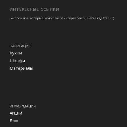
ИНТЕРЕСНЫЕ ССЫЛКИ
Вот ссылки, которые могут вас заинтересовать! Наслаждайтесь :)
НАВИГАЦИЯ
Кухни
Шкафы
Материалы
ИНФОРМАЦИЯ
Акции
Блог